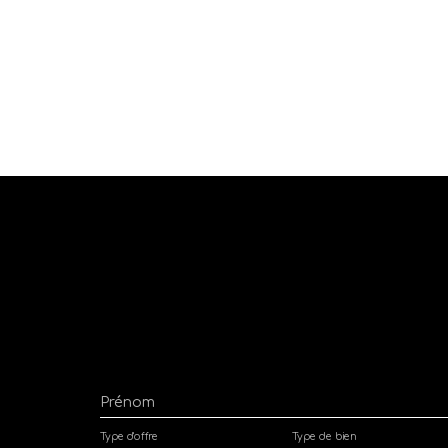
Prénom
Type d'offre
Type de bien