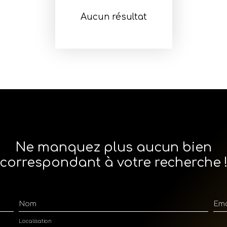
Aucun résultat
Ne manquez plus aucun bien
correspondant à votre recherche 
Nom
Ema
Localisation