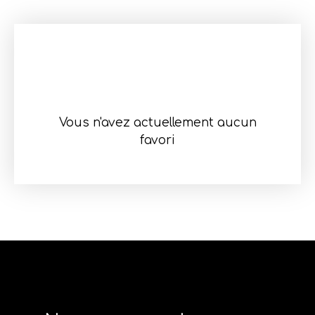
Vous n'avez actuellement aucun
favori