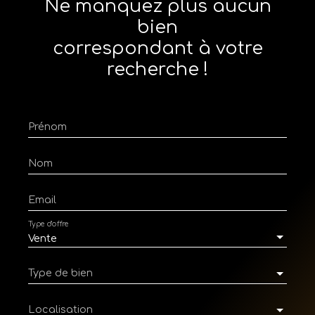
Ne manquez plus aucun
bien
correspondant à votre
recherche !
Prénom
Nom
Email
Type d'offre
Vente
Type de bien
Localisation