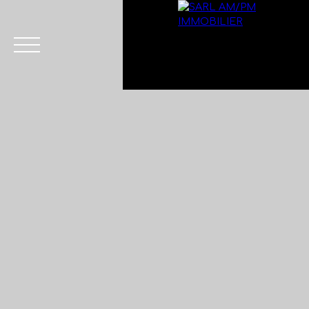
Menu
Estimation