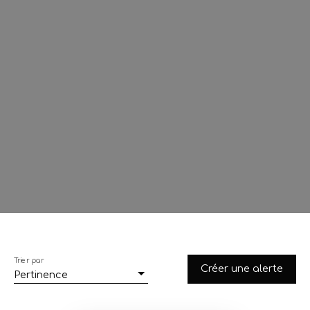
Trier par
Créer une alerte
Pertinence