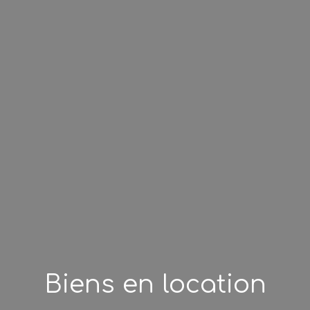
Biens en location