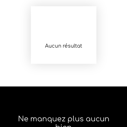
Aucun résultat
Ne manquez plus aucun