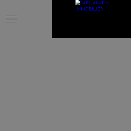
Menu
Estimation