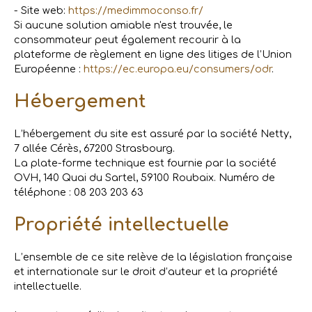
- Site web:
https://medimmoconso.fr/
Si aucune solution amiable n'est trouvée, le
consommateur peut également recourir à la
plateforme de règlement en ligne des litiges de l’Union
Européenne :
https://ec.europa.eu/consumers/odr
.
Hébergement
L’hébergement du site est assuré par la société Netty,
7 allée Cérès, 67200 Strasbourg.
La plate-forme technique est fournie par la société
OVH, 140 Quai du Sartel, 59100 Roubaix. Numéro de
téléphone : 08 203 203 63
Propriété intellectuelle
L’ensemble de ce site relève de la législation française
et internationale sur le droit d’auteur et la propriété
intellectuelle.