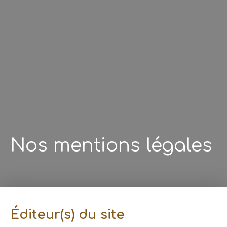
Nos mentions légales
Éditeur(s) du site