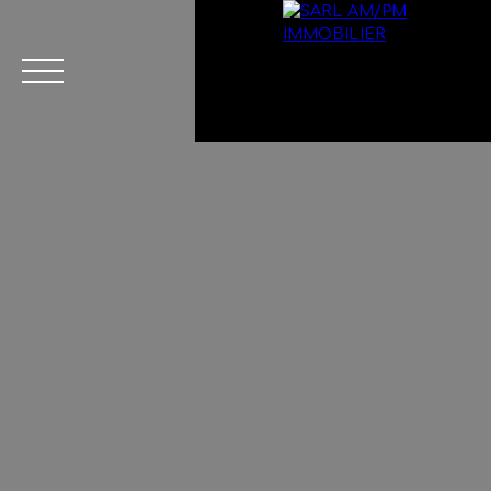
Menu
Estimation