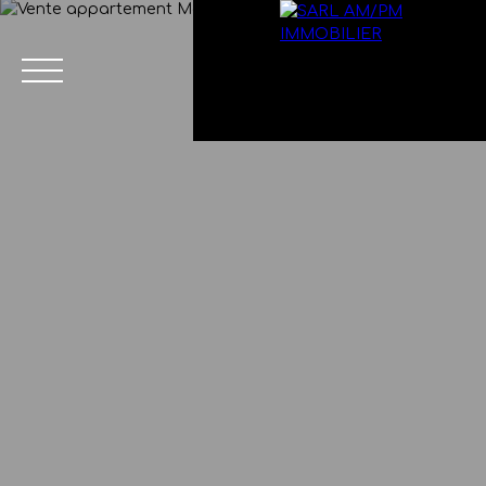
Menu
Estimation