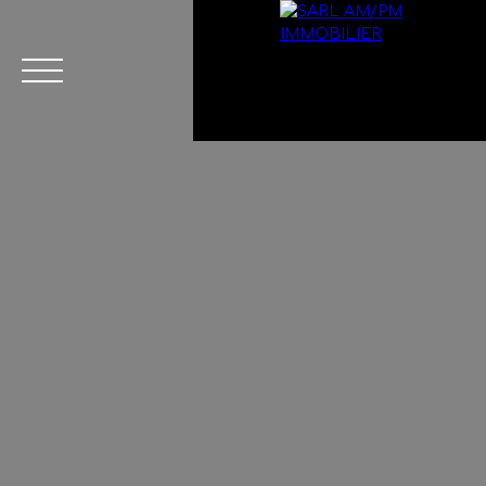
Menu
Estimation