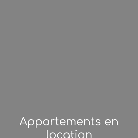
Appartements en
location