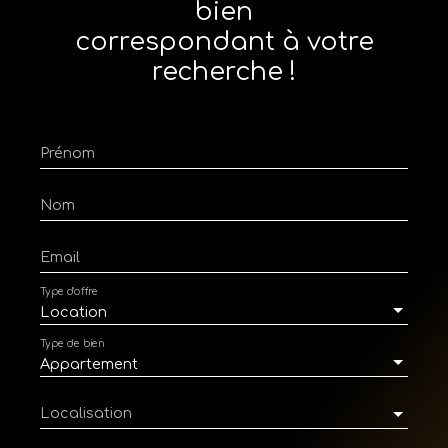
bien
correspondant à votre
recherche !
Prénom
Nom
Email
Type d'offre
Location
Type de bien
Appartement
Localisation