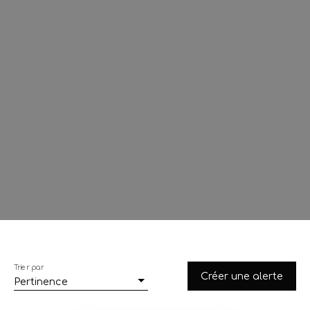
Trier par
Créer une alerte
Pertinence