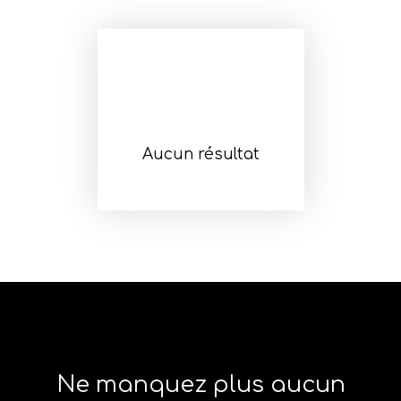
Aucun résultat
Ne manquez plus aucun